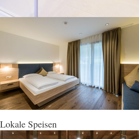
Lokale Speisen