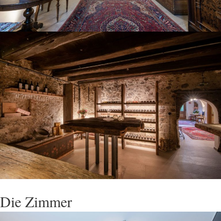
Die Zimmer